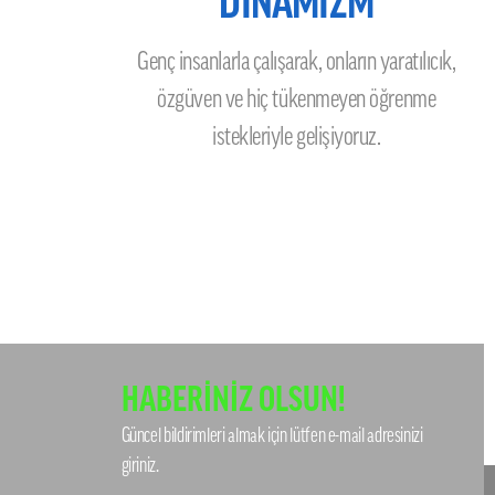
DİNAMİZM
Genç insanlarla çalışarak, onların yaratılıcık,
özgüven ve hiç tükenmeyen öğrenme
istekleriyle gelişiyoruz.
HABERİNİZ OLSUN!
Güncel bildirimleri almak için lütfen e-mail adresinizi
giriniz.