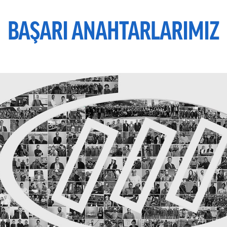
BAŞARI ANAHTARLARIMIZ