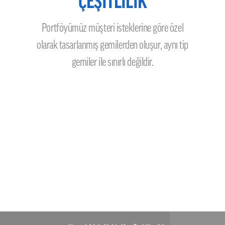
ÇEŞİTLİLİK
Portföyümüz müşteri isteklerine göre özel
olarak tasarlanmış gemilerden oluşur, aynı tip
gemiler ile sınırlı değildir.